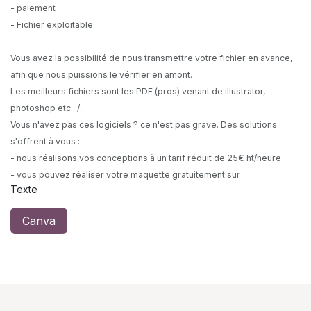
- paiement
- Fichier exploitable
Vous avez la possibilité de nous transmettre votre fichier en avance,
afin que nous puissions le vérifier en amont.
Les meilleurs fichiers sont les PDF (pros) venant de illustrator,
photoshop etc.../...
Vous n'avez pas ces logiciels ? ce n'est pas grave. Des solutions
s'offrent à vous :
- nous réalisons vos conceptions à un tarif réduit de 25€ ht/heure
- vous pouvez réaliser votre maquette gratuitement sur
Texte
Canva