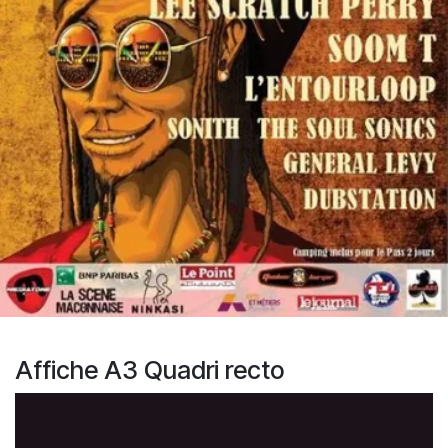
Affiche A3 Quadri recto