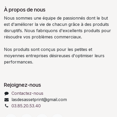
À propos de nous
Nous sommes une équipe de passionnés dont le but
est d'améliorer la vie de chacun grâce à des produits
disruptifs. Nous fabriquons d'excellents produits pour
résoudre vos problèmes commerciaux.
Nos produits sont conçus pour les petites et
moyennes entreprises désireuses d'optimiser leurs
performances.
Rejoignez-nous
Contactez-nous
lasdesassetprint@gmail.com
03.85.20.53.40