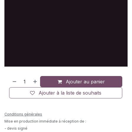
Ajouter au panier
Ajouter à la liste de souhaits
Conditions générales
Mise en production immédiate à réception de :
- devis signé