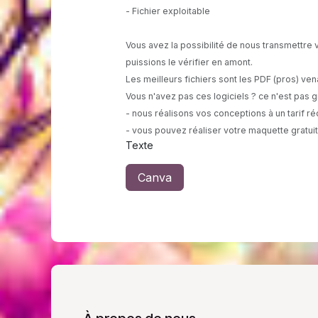
- Fichier exploitable
Vous avez la possibilité de nous transmettre 
puissions le vérifier en amont.
Les meilleurs fichiers sont les PDF (pros) venan
Vous n'avez pas ces logiciels ? ce n'est pas g
- nous réalisons vos conceptions à un tarif r
- vous pouvez réaliser votre maquette gratu
Texte
Canva