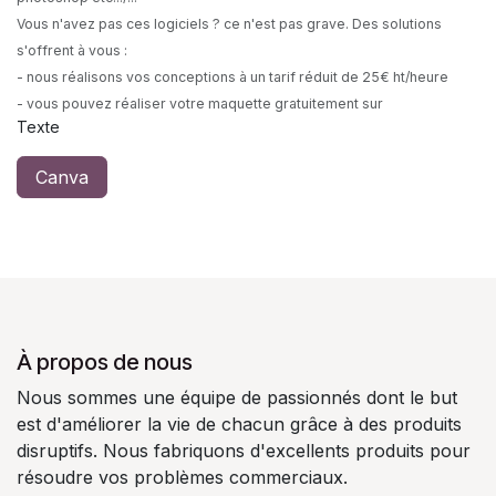
Vous n'avez pas ces logiciels ? ce n'est pas grave. Des solutions
s'offrent à vous :
- nous réalisons vos conceptions à un tarif réduit de 25€ ht/heure
- vous pouvez réaliser votre maquette gratuitement sur
Texte
Canva
À propos de nous
Nous sommes une équipe de passionnés dont le but
est d'améliorer la vie de chacun grâce à des produits
disruptifs. Nous fabriquons d'excellents produits pour
résoudre vos problèmes commerciaux.