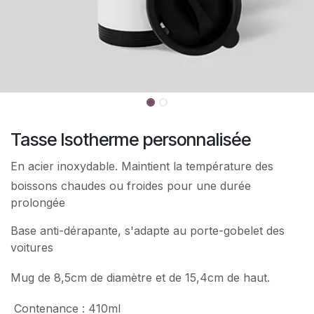
Tasse Isotherme personnalisée
En acier inoxydable. Maintient la température des
boissons chaudes ou froides pour une durée
prolongée
Base anti-dérapante, s'adapte au porte-gobelet des
voitures
Mug de 8,5cm de diamètre et de 15,4cm de haut.
Contenance : 410ml