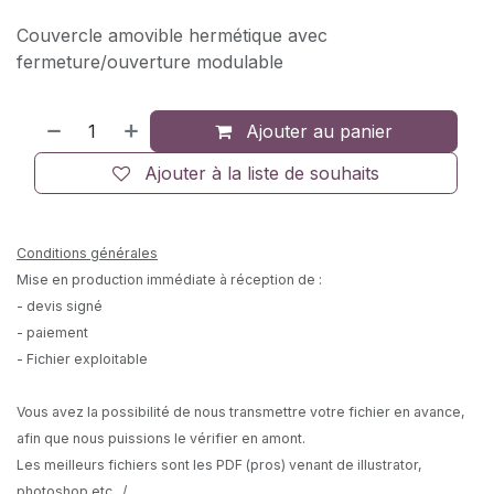
Couvercle amovible hermétique avec
fermeture/ouverture modulable
Ajouter au panier
Ajouter à la liste de souhaits
Conditions générales
Mise en production immédiate à réception de :
- devis signé
- paiement
- Fichier exploitable
Vous avez la possibilité de nous transmettre votre fichier en avance,
afin que nous puissions le vérifier en amont.
Les meilleurs fichiers sont les PDF (pros) venant de illustrator,
photoshop etc.../...